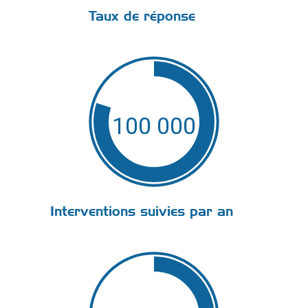
Taux de réponse
100 000
Interventions suivies par an