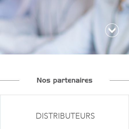
Nos partenaires
DISTRIBUTEURS