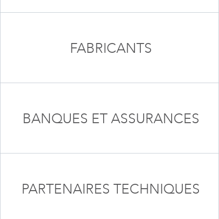
FABRICANTS
BANQUES ET ASSURANCES
PARTENAIRES TECHNIQUES