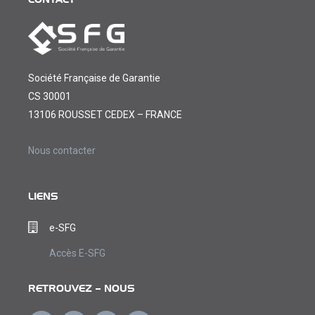
Société Française de Garantie
CS 30001
13106 ROUSSET CEDEX – FRANCE
Nous contacter
LIENS
e-SFG
Accès E-SFG
RETROUVEZ – NOUS