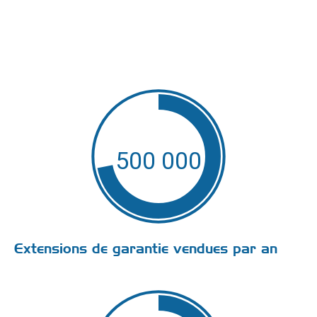
500 000
Extensions de garantie vendues par an