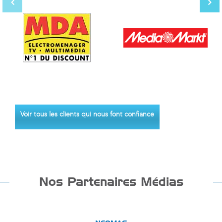
Voir tous les clients qui nous font confiance
Nos Partenaires Médias