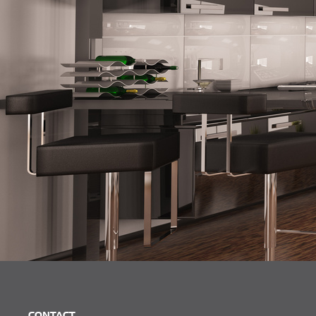
CONTACT