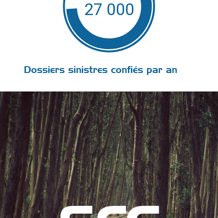
27 000
Dossiers sinistres confiés par an