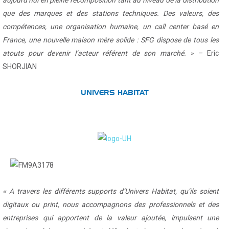
que des marques et des stations techniques. Des valeurs, des
compétences, une organisation humaine, un call center basé en
France, une nouvelle maison mère solide : SFG dispose de tous les
atouts pour devenir l’acteur référent de son marché. »
– Eric
SHORJIAN
UNIVERS HABITAT
« A travers les différents supports d’Univers Habitat, qu’ils soient
digitaux ou print, nous accompagnons des professionnels et des
entreprises qui apportent de la valeur ajoutée, impulsent une