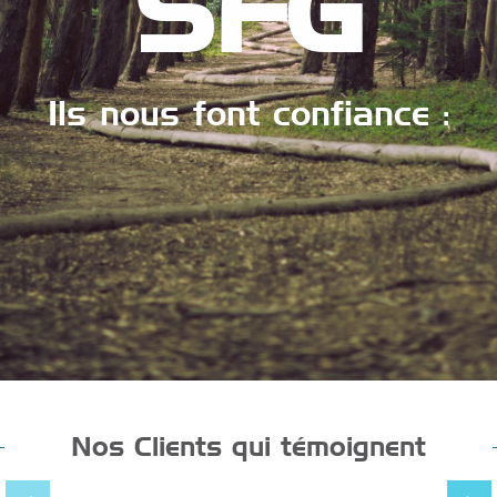
SFG
Ils nous font confiance :
Nos Clients qui témoignent