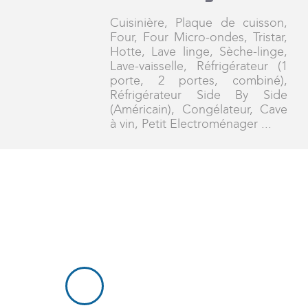
Cuisinière, Plaque de cuisson,
Four, Four Micro-ondes, Tristar,
Hotte, Lave linge, Sèche-linge,
Lave-vaisselle, Réfrigérateur (1
porte, 2 portes, combiné),
Réfrigérateur Side By Side
(Américain), Congélateur, Cave
à vin, Petit Electroménager ...