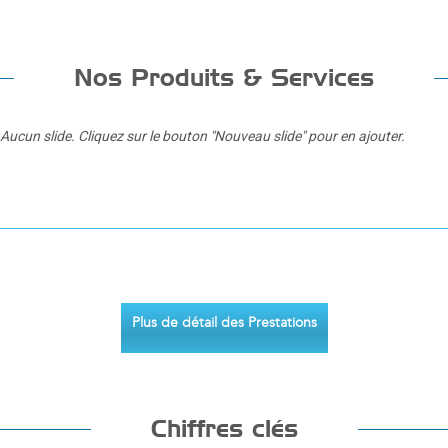
Nos Produits & Services
Aucun slide. Cliquez sur le bouton "Nouveau slide" pour en ajouter.
Plus de détail des Prestations
Chiffres clés