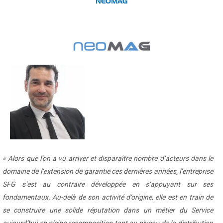
NEOMAG
« Alors que l’on a vu arriver et disparaître nombre d’acteurs dans le
domaine de l’extension de garantie ces dernières années, l’entreprise
SFG s’est au contraire développée en s’appuyant sur ses
fondamentaux. Au-delà de son activité d’origine, elle est en train de
se construire une solide réputation dans un métier du Service
aujourd’hui en pleine recomposition tant au niveau de la distribution