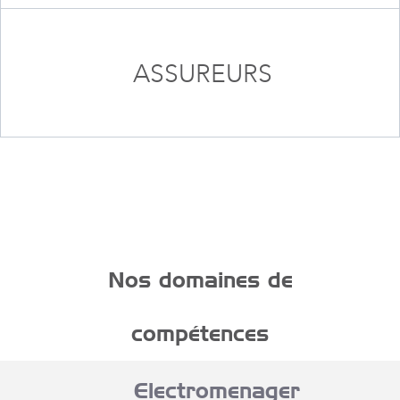
ASSUREURS
Nos domaines de
compétences
Electromenager